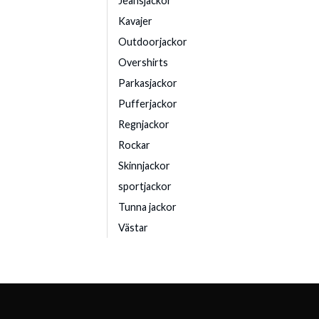
Jeansjackor
Kavajer
Outdoorjackor
Overshirts
Parkasjackor
Pufferjackor
Regnjackor
Rockar
Skinnjackor
sportjackor
Tunna jackor
Västar