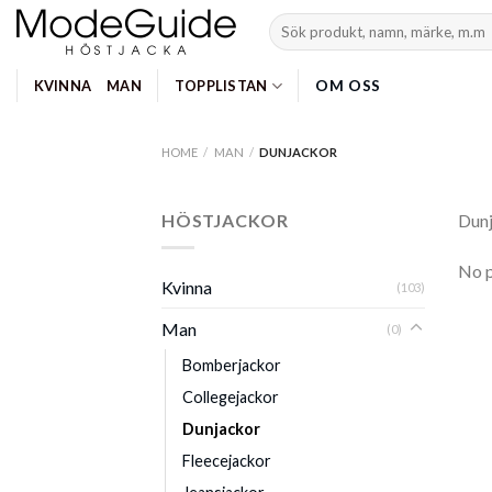
Skip
Search
to
for:
content
OM OSS
KVINNA
MAN
TOPPLISTAN
HOME
/
MAN
/
DUNJACKOR
HÖSTJACKOR
Dunj
No p
Kvinna
(103)
Man
(0)
Bomberjackor
Collegejackor
Dunjackor
Fleecejackor