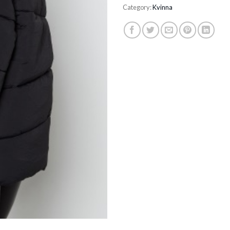
Category:
Kvinna