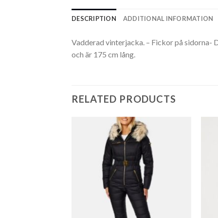
DESCRIPTION
ADDITIONAL INFORMATION
Vadderad vinterjacka. – Fickor på sidorna- 
och är 175 cm lång.
RELATED PRODUCTS