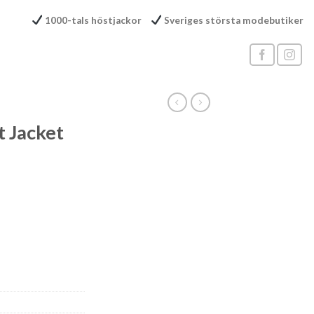
1000-tals höstjackor
Sveriges största modebutiker
t Jacket